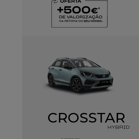
CROSSTAR
HYBRID