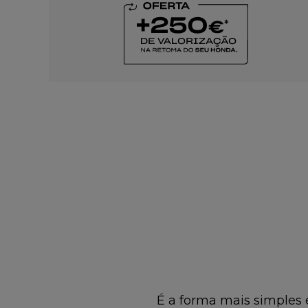
É a forma mais simples