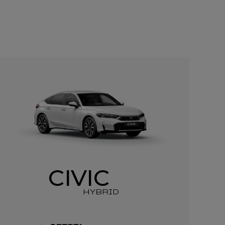
CIVIC
HYBRID