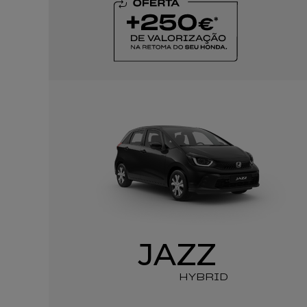
JAZZ
HYBRID