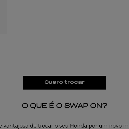
Quero trocar
O QUE É O SWAP ON?
 e vantajosa de trocar o seu Honda por um novo