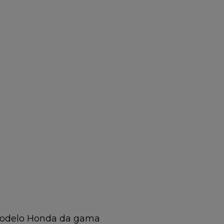
 modelo Honda da gama